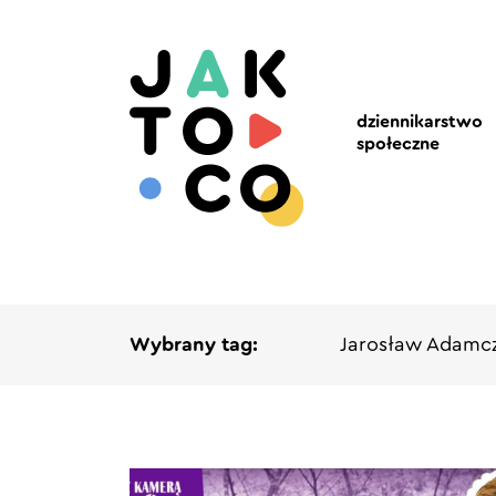
dziennikarstwo
społeczne
Wybrany tag:
Jarosław Adamc