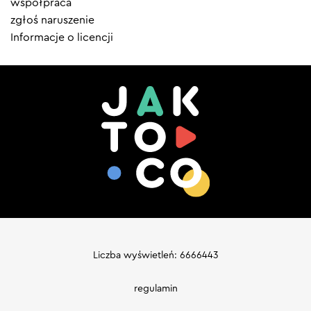
współpraca
zgłoś naruszenie
Informacje o licencji
Liczba wyświetleń: 6666443
regulamin