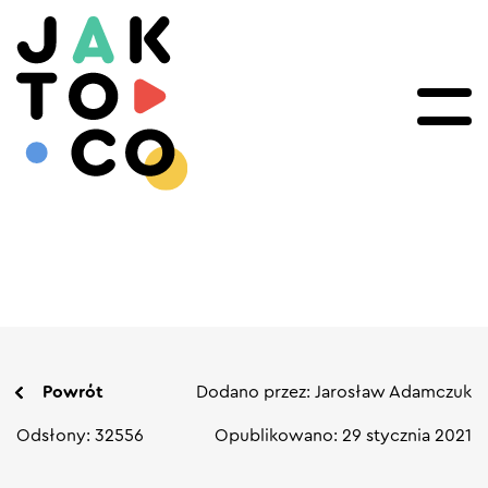
Powrót
Dodano przez: Jarosław Adamczuk
Odsłony: 32556
Opublikowano: 29 stycznia 2021