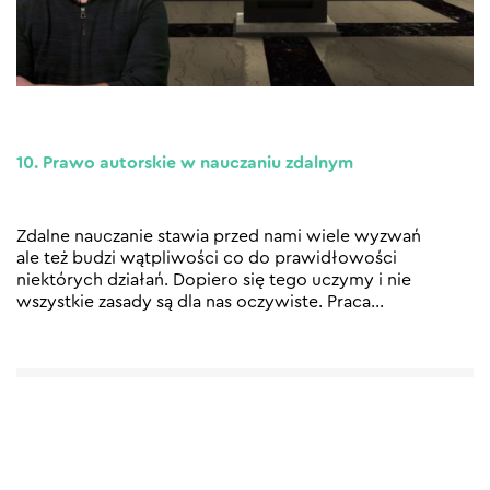
10. Prawo autorskie w nauczaniu zdalnym
Zdalne nauczanie stawia przed nami wiele wyzwań
ale też budzi wątpliwości co do prawidłowości
niektórych działań. Dopiero się tego uczymy i nie
wszystkie zasady są dla nas oczywiste. Praca
…