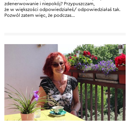
zdenerwowanie i niepokój? Przypuszczam,
że w większości odpowiedziałeś/ odpowiedziałaś tak.
Pozwól zatem więc, że podczas
…