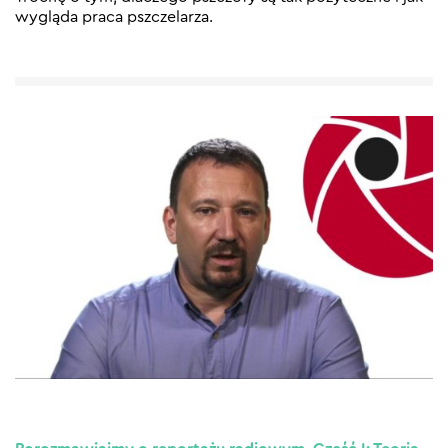
wygląda praca pszczelarza.