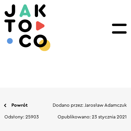
Powrót
Dodano przez: Jarosław Adamczuk
Odsłony: 25903
Opublikowano: 23 stycznia 2021