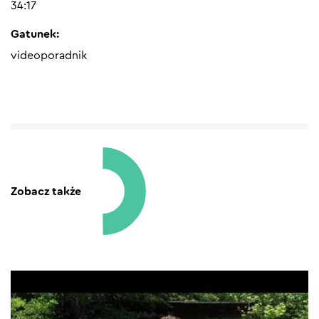
34:17
Gatunek:
videoporadnik
Zobacz także