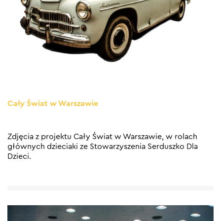
Cały Świat w Warszawie
Zdjęcia z projektu Cały Świat w Warszawie, w rolach
głównych dzieciaki ze Stowarzyszenia Serduszko Dla
Dzieci.