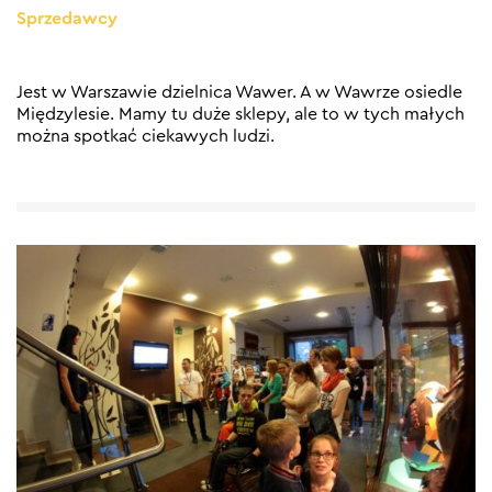
Sprzedawcy
Jest w Warszawie dzielnica Wawer. A w Wawrze osiedle
Międzylesie. Mamy tu duże sklepy, ale to w tych małych
można spotkać ciekawych ludzi.