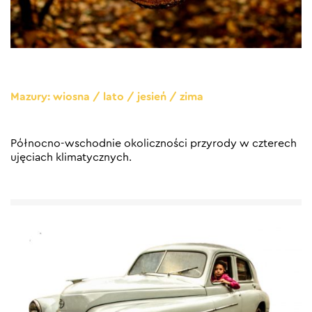
Mazury: wiosna / lato / jesień / zima
Północno-wschodnie okoliczności przyrody w czterech
ujęciach klimatycznych.