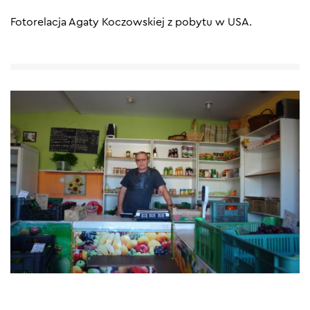
Fotorelacja Agaty Koczowskiej z pobytu w USA.