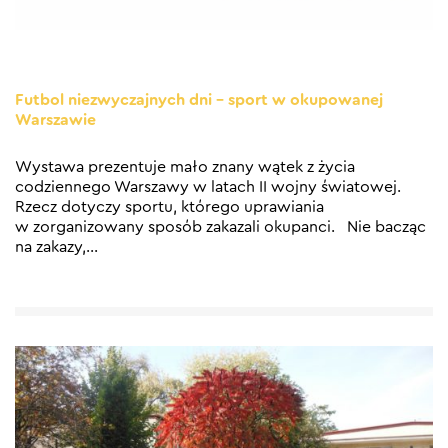
Futbol niezwyczajnych dni – sport w okupowanej
Warszawie
Wystawa prezentuje mało znany wątek z życia
codziennego Warszawy w latach II wojny światowej.
Rzecz dotyczy sportu, którego uprawiania
w zorganizowany sposób zakazali okupanci. Nie bacząc
na zakazy,
…