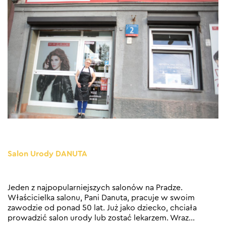
Salon Urody DANUTA
Jeden z najpopularniejszych salonów na Pradze.
Właścicielka salonu, Pani Danuta, pracuje w swoim
zawodzie od ponad 50 lat. Już jako dziecko, chciała
prowadzić salon urody lub zostać lekarzem. Wraz
…