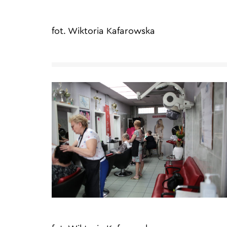
fot. Wiktoria Kafarowska