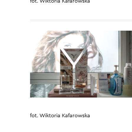
fot. Wiktoria Kafarowska
fot. Wiktoria Kafarowska