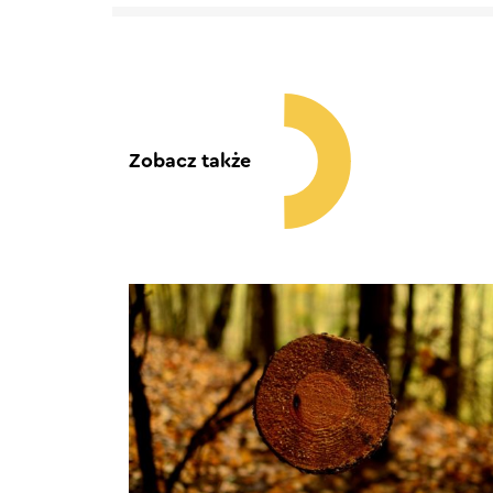
Zobacz także