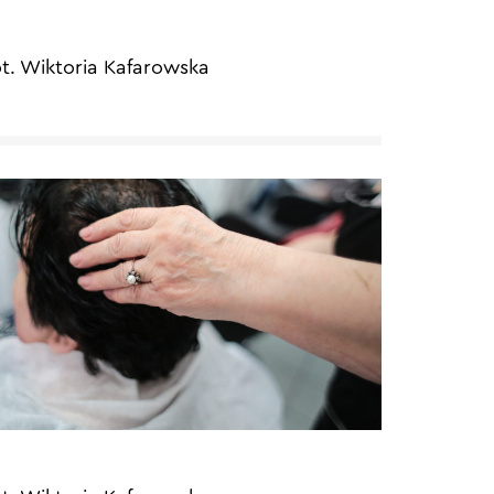
ot. Wiktoria Kafarowska