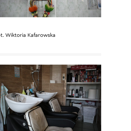
ot. Wiktoria Kafarowska