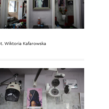
ot. Wiktoria Kafarowska