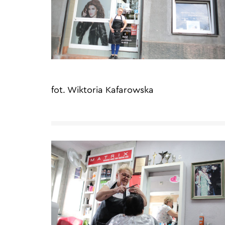
fot. Wiktoria Kafarowska