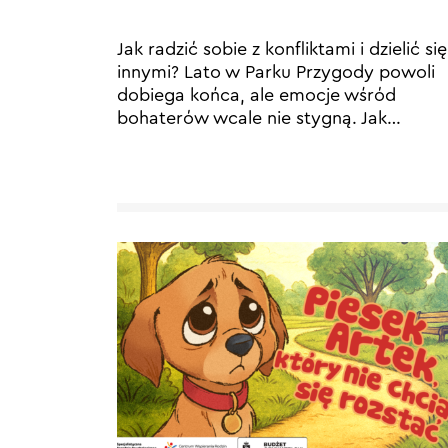
Jak radzić sobie z konfliktami i dzielić się
innymi? Lato w Parku Przygody powoli
dobiega końca, ale emocje wśród
bohaterów wcale nie stygną. Jak
…