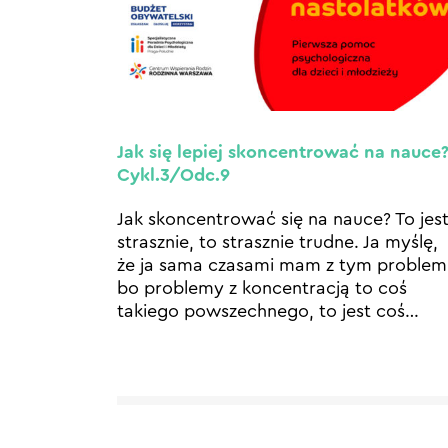
Jak się lepiej skoncentrować na nauce
Cykl.3/Odc.9
Jak skoncentrować się na nauce? To jes
strasznie, to strasznie trudne. Ja myślę,
że ja sama czasami mam z tym problem
bo problemy z koncentracją to coś
takiego powszechnego, to jest coś
…