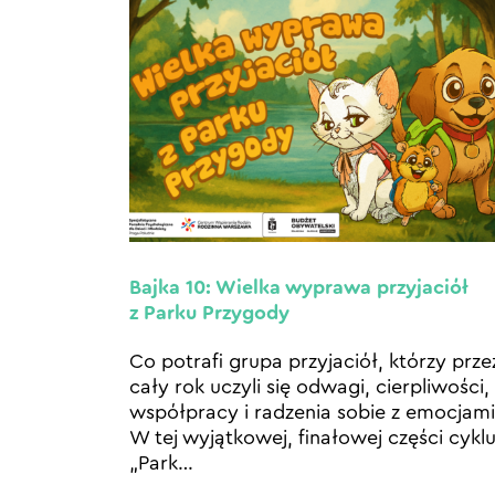
Bajka 10: Wielka wyprawa przyjaciół
z Parku Przygody
Co potrafi grupa przyjaciół, którzy prze
cały rok uczyli się odwagi, cierpliwości,
współpracy i radzenia sobie z emocjami
W tej wyjątkowej, finałowej części cykl
„Park
…