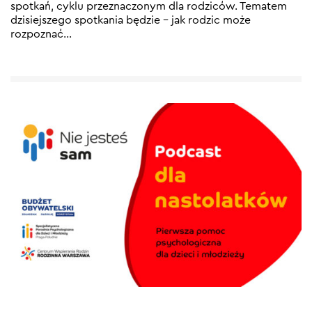
spotkań, cyklu przeznaczonym dla rodziców. Tematem
dzisiejszego spotkania będzie – jak rodzic może
rozpoznać
…