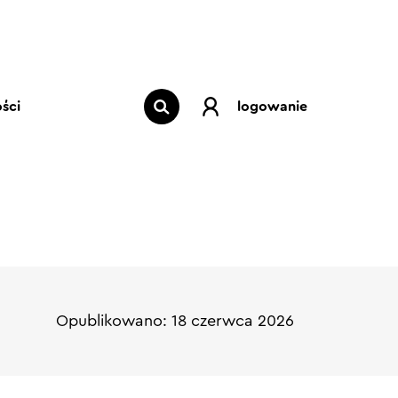
ści
logowanie
Opublikowano: 18 czerwca 2026