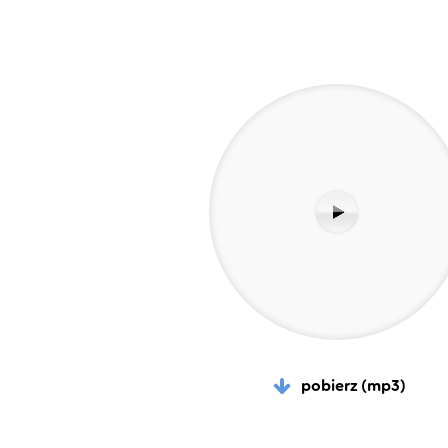
pobierz (mp3)