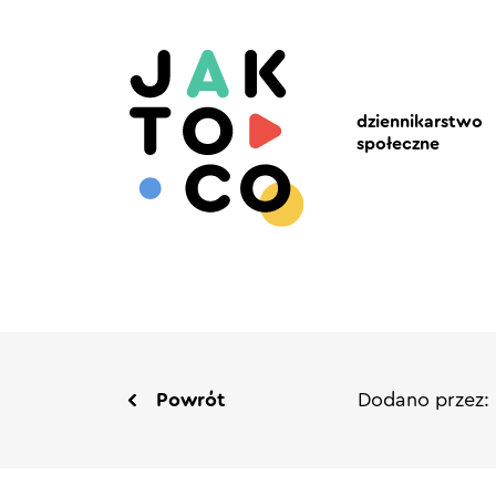
dziennikarstwo
społeczne
Powrót
Dodano przez: 