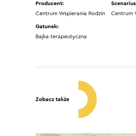
Producent:
Scenarius
Centrum Wspierania Rodzin
Centrum 
Gatunek:
Bajka terapeutyczna
Zobacz także