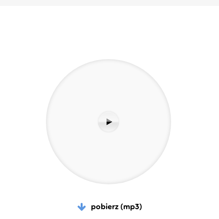
pobierz (mp3)