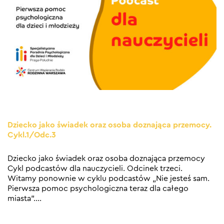
Dziecko jako świadek oraz osoba doznająca przemocy.
Cykl.1/Odc.3
Dziecko jako świadek oraz osoba doznająca przemocy
Cykl podcastów dla nauczycieli. Odcinek trzeci.
Witamy ponownie w cyklu podcastów „Nie jesteś sam.
Pierwsza pomoc psychologiczna teraz dla całego
miasta”.
…