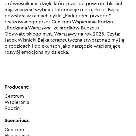
z rówieśnikami, dzięki której czas do powrotu bliskich
mija znacznie szybciej. Informacje o projekcie: Bajka
powstała w ramach cyklu „Park pełen przygód”
realizowanego przez Centrum Wspierania Rodzin
„Rodzinna Warszawa” ze środków Budżetu
Obywatelskiego m.st. Warszawy na rok 2025. Czyta:
Jacek Wiśnicki Bajka terapeutyczna stworzona z myślą
o rodzicach i opiekunach jako narzędzie wspierające
rozwój emocjonalny dziecka.
Producent:
Centrum
Wspierania
Rodzin
Scenariusz:
Centrum
Wspierania