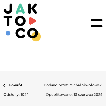
Powrót
Dodano przez: Michał Siwołowski
Odsłony: 1024
Opublikowano: 18 czerwca 2026