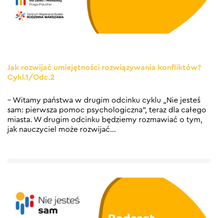
Jak rozwijać umiejętności rozwiązywania konfliktów?
Cykl.1/Odc.2
– Witamy państwa w drugim odcinku cyklu „Nie jesteś
sam: pierwsza pomoc psychologiczna”, teraz dla całego
miasta. W drugim odcinku będziemy rozmawiać o tym,
jak nauczyciel może rozwijać
…