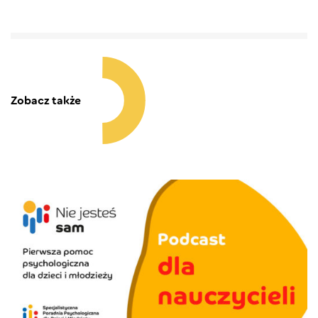
Zobacz także