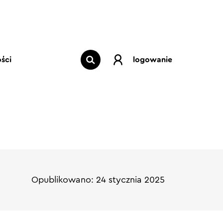
ści
logowanie
Opublikowano: 24 stycznia 2025