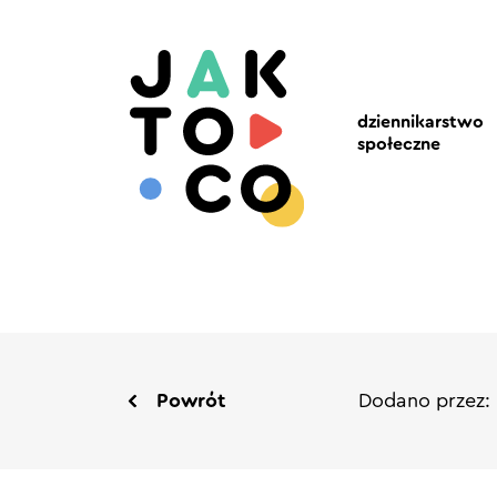
dziennikarstwo
społeczne
Powrót
Dodano przez: 