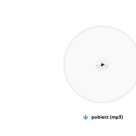
pobierz (mp3)