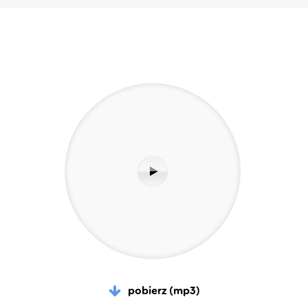
pobierz (mp3)