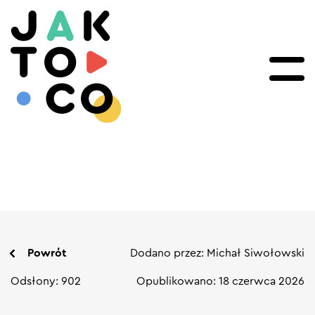
Powrót
Dodano przez: Michał Siwołowski
Odsłony: 902
Opublikowano: 18 czerwca 2026