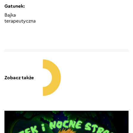
Gatunek:
Bajka
terapeutyczna
Zobacz także