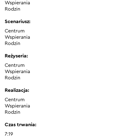
Wspierania
Rodzin
Scenariusz:
Centrum
Wspierania
Rodzin
Reżyseria:
Centrum
Wspierania
Rodzin
Realizacja:
Centrum
Wspierania
Rodzin
Czas trwania:
7:19