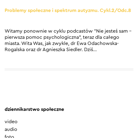
Problemy społeczne i spektrum autyzmu. Cykl.2/Odc.8
Witamy ponownie w cyklu podcastów “Nie jesteś sam –
pierwsza pomoc psychologiczna”, teraz dla całego
miasta. Wita Was, jak zwykle, dr Ewa Odachowska-
Rogalska oraz dr Agnieszka Siedler. Dziś
…
dziennikarstwo społeczne
video
audio
foto