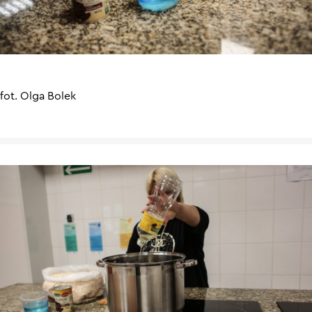
fot. Olga Bolek