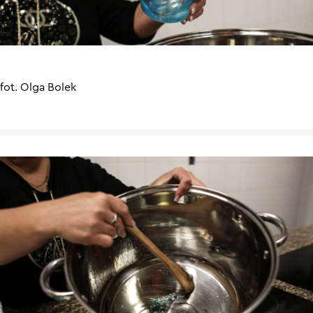
fot. Olga Bolek