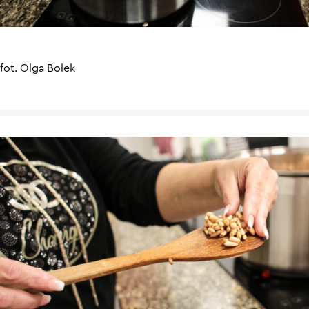
fot. Olga Bolek