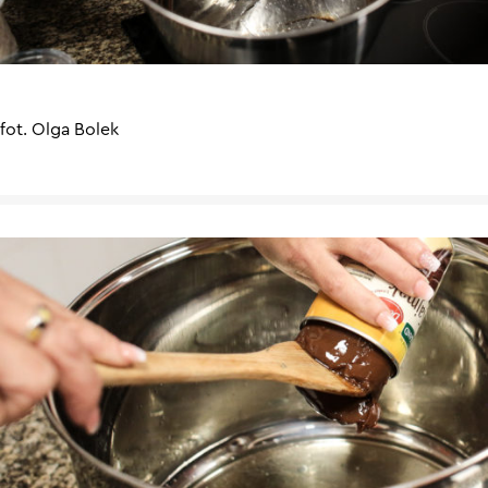
fot. Olga Bolek