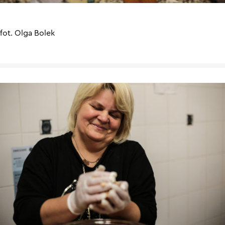
fot. Olga Bolek