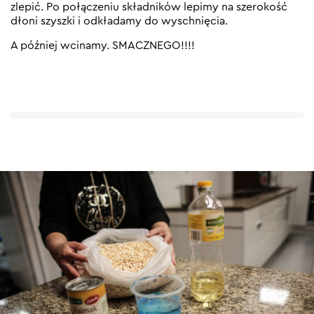
zlepić. Po połączeniu składników lepimy na szerokość
dłoni szyszki i odkładamy do wyschnięcia.
A później wcinamy. SMACZNEGO!!!!