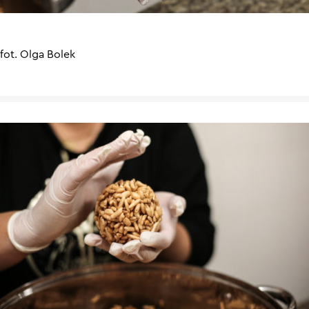
fot. Olga Bolek