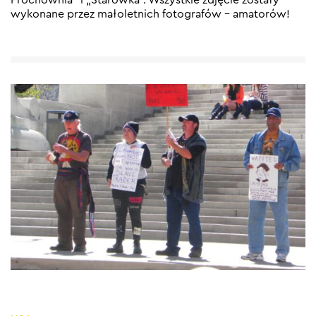
wykonane przez małoletnich fotografów – amatorów!