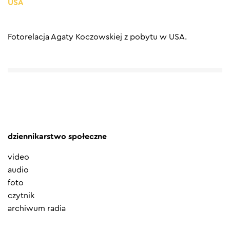
USA
Fotorelacja Agaty Koczowskiej z pobytu w USA.
dziennikarstwo społeczne
video
audio
foto
czytnik
archiwum radia