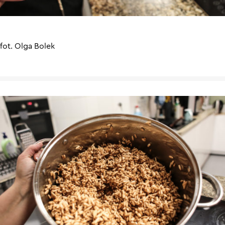
fot. Olga Bolek