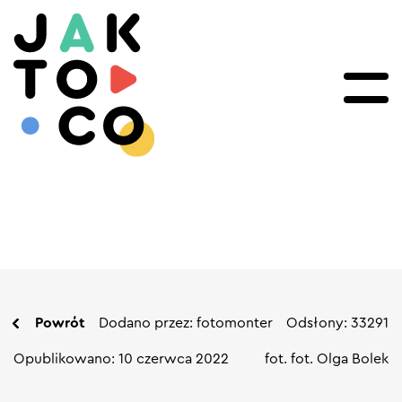
Powrót
Dodano przez: fotomonter
Odsłony: 33291
Opublikowano: 10 czerwca 2022
fot. fot. Olga Bolek