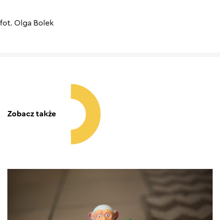
fot. Olga Bolek
Zobacz także