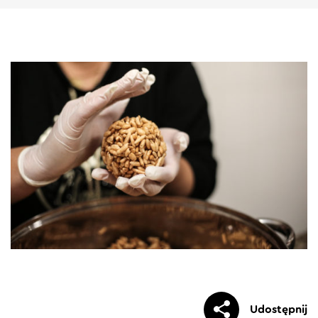
Udostępnij