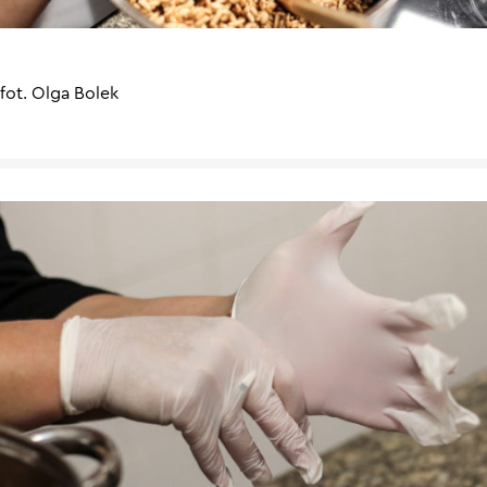
fot. Olga Bolek