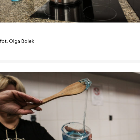
fot. Olga Bolek