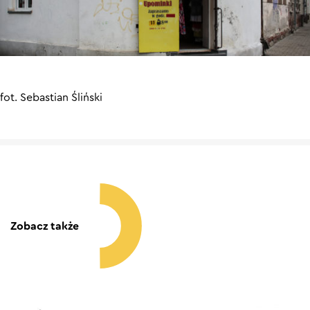
fot. Sebastian Śliński
Zobacz także