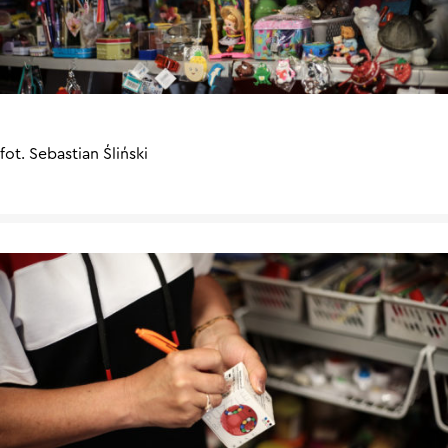
fot. Sebastian Śliński