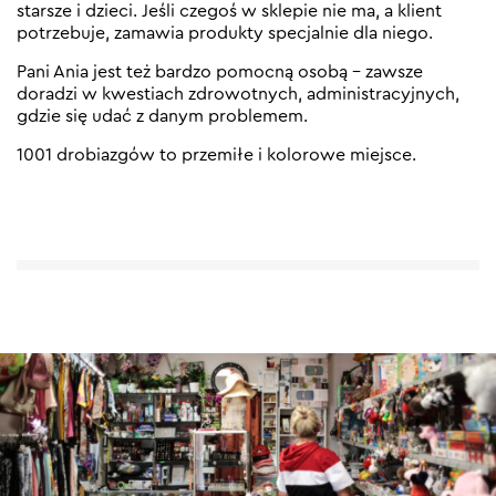
starsze i dzieci. Jeśli czegoś w sklepie nie ma, a klient
potrzebuje, zamawia produkty specjalnie dla niego.
Pani Ania jest też bardzo pomocną osobą – zawsze
doradzi w kwestiach zdrowotnych, administracyjnych,
gdzie się udać z danym problemem.
1001 drobiazgów to przemiłe i kolorowe miejsce.