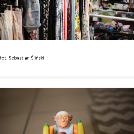
fot. Sebastian Śliński