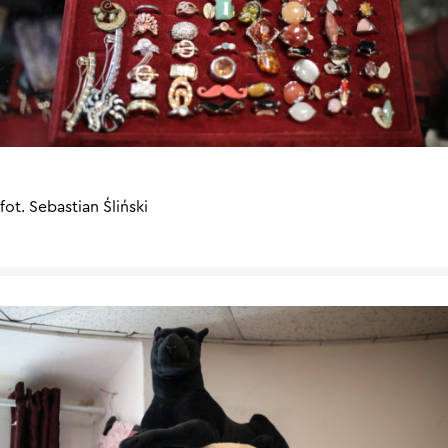
fot. Sebastian Śliński