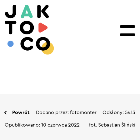
Powrót
Dodano przez: fotomonter
Odsłony: 5413
Opublikowano: 10 czerwca 2022
fot. Sebastian Śliński