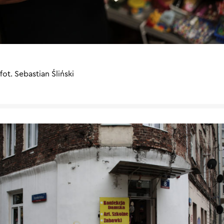
fot. Sebastian Śliński