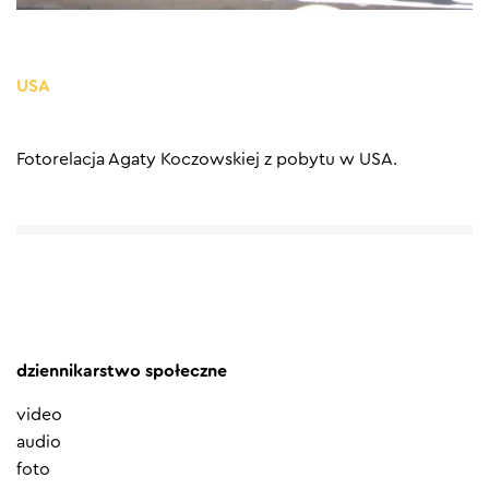
USA
Fotorelacja Agaty Koczowskiej z pobytu w USA.
dziennikarstwo społeczne
video
audio
foto