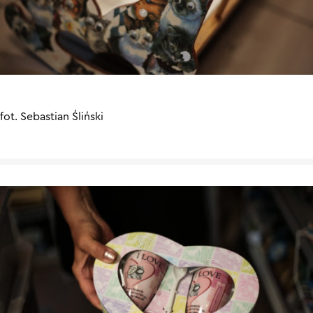
fot. Sebastian Śliński