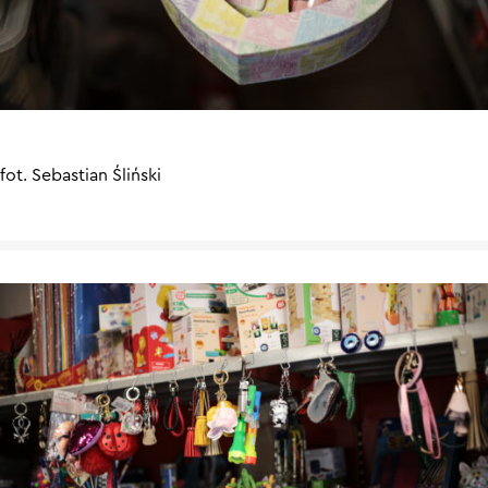
fot. Sebastian Śliński