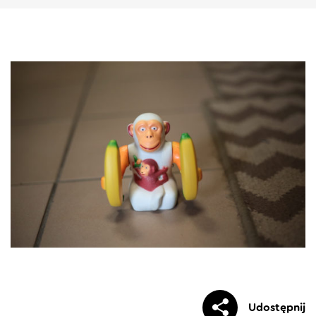
Udostępnij