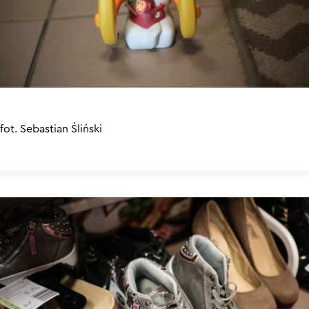
fot. Sebastian Śliński