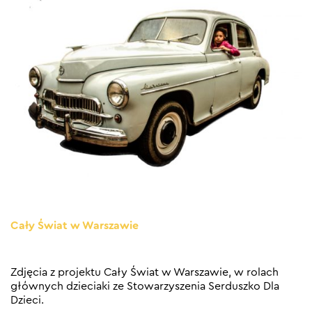
Cały Świat w Warszawie
Zdjęcia z projektu Cały Świat w Warszawie, w rolach
głównych dzieciaki ze Stowarzyszenia Serduszko Dla
Dzieci.