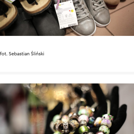
fot. Sebastian Śliński