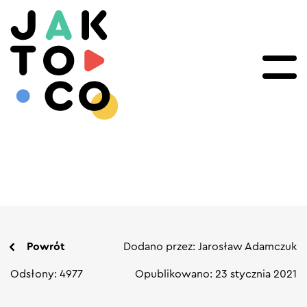
Powrót
Dodano przez: Jarosław Adamczuk
Odsłony: 4977
Opublikowano: 23 stycznia 2021