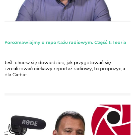
Porozmawiajmy o reportażu radiowym. Część I: Teoria
Jeśli chcesz się dowiedzieć, jak przygotować się
i zrealizować ciekawy reportaż radiowy, to propozycja
dla Ciebie.