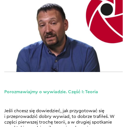
Porozmawiajmy o wywiadzie. Część I: Teoria
Jeśli chcesz się dowiedzieć, jak przygotować się
i przeprowadzić dobry wywiad, to dobrze trafiłeś. W
części pierwszej trochę teorii, a w drugiej spotkanie