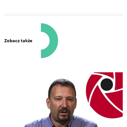
Zobacz także