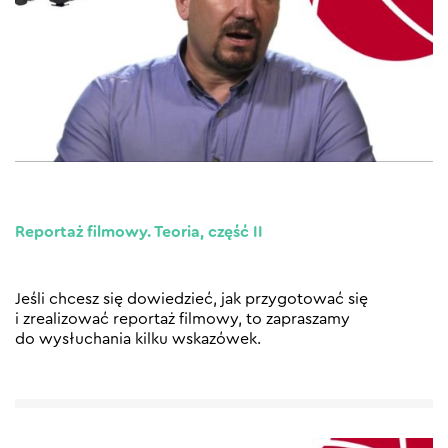
Reportaż filmowy. Teoria, część II
Jeśli chcesz się dowiedzieć, jak przygotować się
i zrealizować reportaż filmowy, to zapraszamy
do wysłuchania kilku wskazówek.