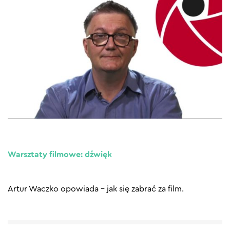
Warsztaty filmowe: dźwięk
Artur Waczko opowiada – jak się zabrać za film.