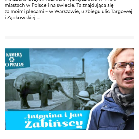
miastach w Polsce i na świecie. Ta znajdująca się
za moimi plecami – w Warszawie, u zbiegu ulic Targowej
i Ząbkowskiej,
…