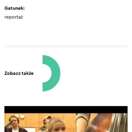
Gatunek:
reportaż
Zobacz także