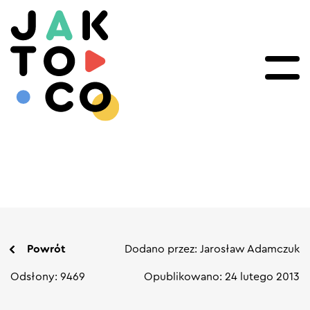
Powrót
Dodano przez: Jarosław Adamczuk
Odsłony: 9469
Opublikowano: 24 lutego 2013