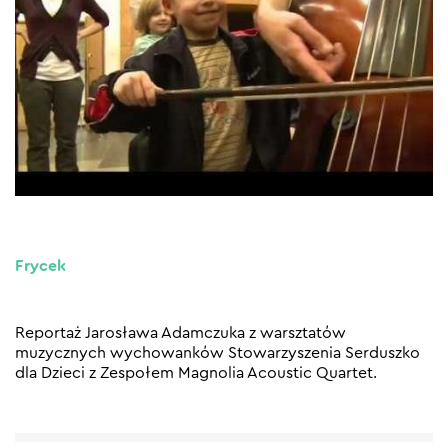
Frycek
Reportaż Jarosława Adamczuka z warsztatów
muzycznych wychowanków Stowarzyszenia Serduszko
dla Dzieci z Zespołem Magnolia Acoustic Quartet.