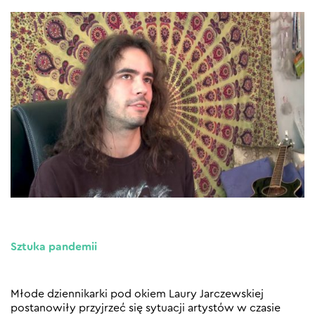
Sztuka pandemii
Młode dziennikarki pod okiem Laury Jarczewskiej
postanowiły przyjrzeć się sytuacji artystów w czasie