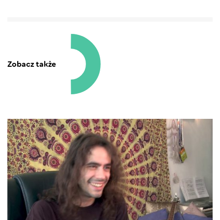
Zobacz także