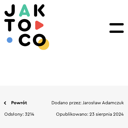
Powrót
Dodano przez: Jarosław Adamczuk
Odsłony: 3214
Opublikowano: 23 sierpnia 2024