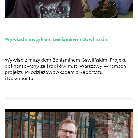
Wywiad z muzykiem Beniaminem Gawlińskim
Wywiad z muzykiem Beniaminem Gawlińskim. Projekt
dofinansowany ze środków m.st. Warszawy w ramach
projektu Młodzieżowa Akademia Reportażu
i Dokumentu.