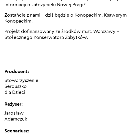
informacji o założycielu Nowej Pragi?
Zostańcie z nami – dziś będzie o Konopackim. Ksawerym
Konopackim.
Projekt dofinansowany ze środków m.st. Warszawy –
Stołecznego Konserwatora Zabytków.
Producent:
Stowarzyszenie
Serduszko
dla Dzieci
Reżyser:
Jarosław
Adamczuk
Scenariusz: