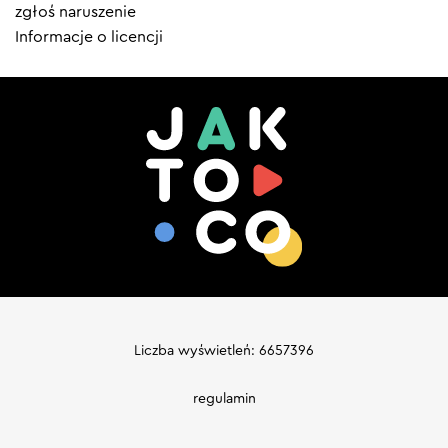
zgłoś naruszenie
Informacje o licencji
Liczba wyświetleń: 6657396
regulamin