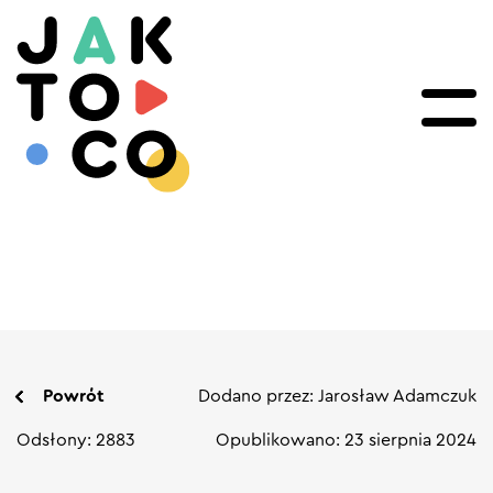
Powrót
Dodano przez: Jarosław Adamczuk
Odsłony: 2883
Opublikowano: 23 sierpnia 2024