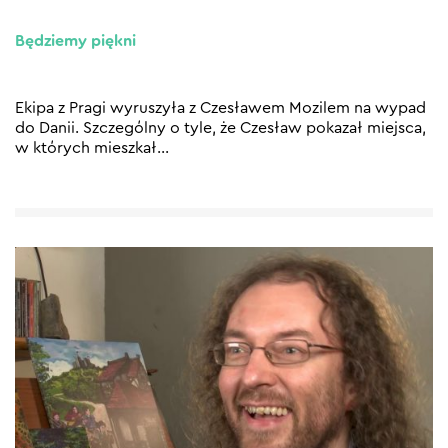
Będziemy piękni
Ekipa z Pragi wyruszyła z Czesławem Mozilem na wypad
do Danii. Szczególny o tyle, że Czesław pokazał miejsca,
w których mieszkał...