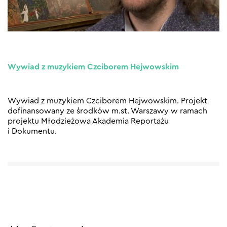
Wywiad z muzykiem Czciborem Hejwowskim
Wywiad z muzykiem Czciborem Hejwowskim. Projekt
dofinansowany ze środków m.st. Warszawy w ramach
projektu Młodzieżowa Akademia Reportażu
i Dokumentu.