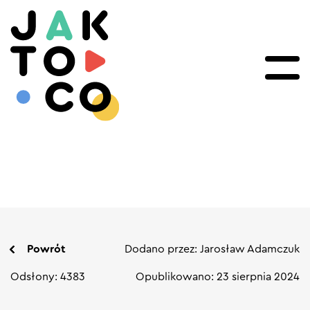
Powrót
Dodano przez: Jarosław Adamczuk
Odsłony: 4383
Opublikowano: 23 sierpnia 2024