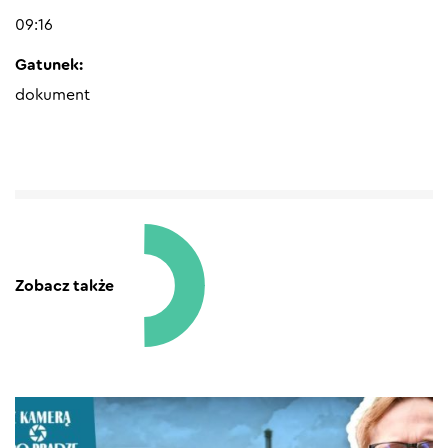
09:16
Gatunek:
dokument
Zobacz także