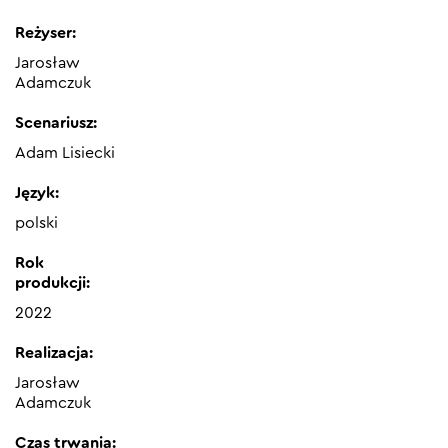
Reżyser:
Jarosław
Adamczuk
Scenariusz:
Adam Lisiecki
Język:
polski
Rok
produkcji:
2022
Realizacja:
Jarosław
Adamczuk
Czas trwania: