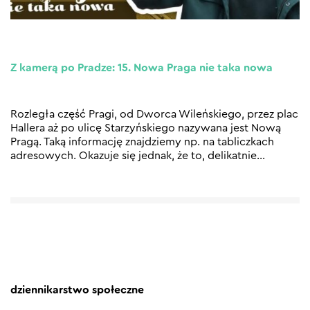
Z kamerą po Pradze: 15. Nowa Praga nie taka nowa
Rozległa część Pragi, od Dworca Wileńskiego, przez plac
Hallera aż po ulicę Starzyńskiego nazywana jest Nową
Pragą. Taką informację znajdziemy np. na tabliczkach
adresowych. Okazuje się jednak, że to, delikatnie
…
dziennikarstwo społeczne