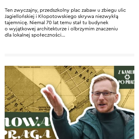
Ten zwyczajny, przedszkolny plac zabaw u zbiegu ulic
Jagiellońskiej i Kłopotowskiego skrywa niezwykłą
tajemnicę. Niemal 70 lat temu stał tu budynek
o wyjątkowej architekturze i olbrzymim znaczeniu
dla lokalnej społeczności
…