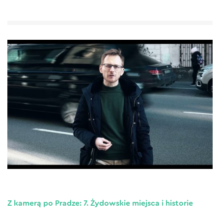
Z kamerą po Pradze: 7. Żydowskie miejsca i historie