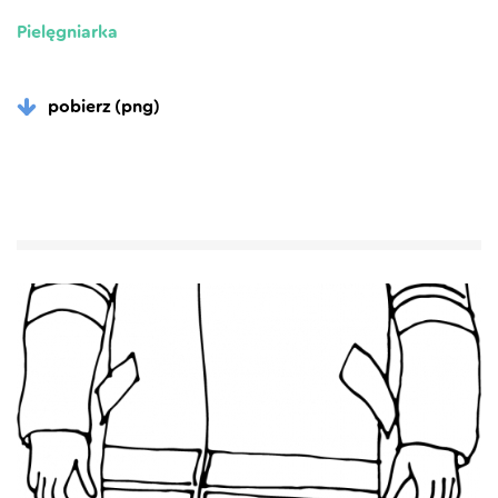
Pielęgniarka
pobierz (png)