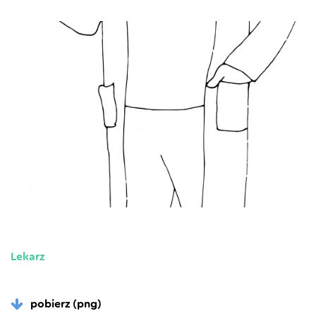
Lekarz
pobierz (png)