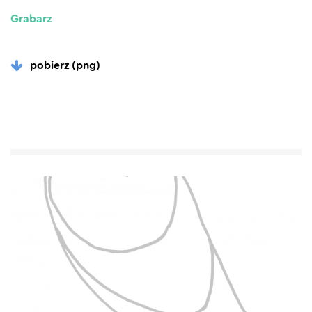
Grabarz
pobierz (png)