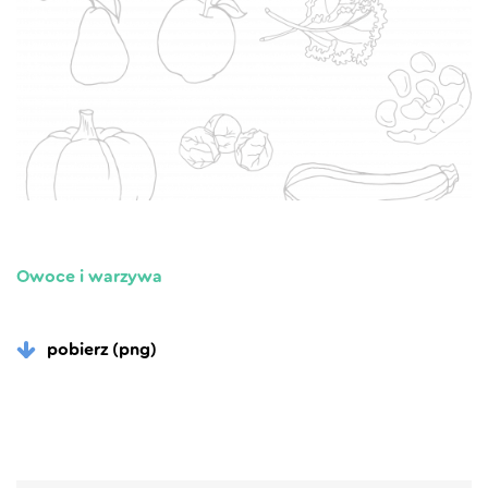
Owoce i warzywa
pobierz (png)