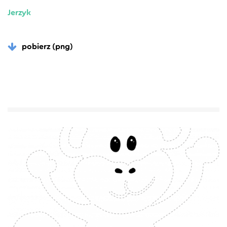
Jerzyk
pobierz (png)