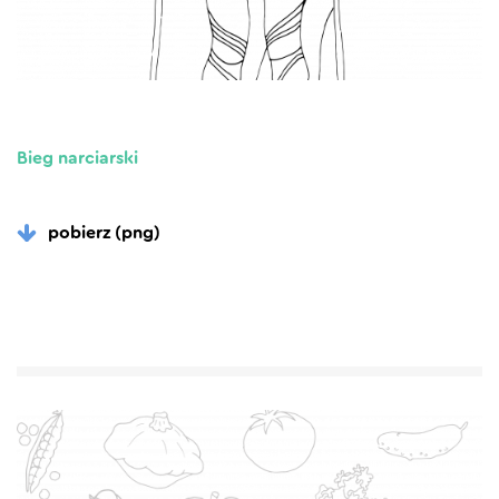
Bieg narciarski
pobierz (png)