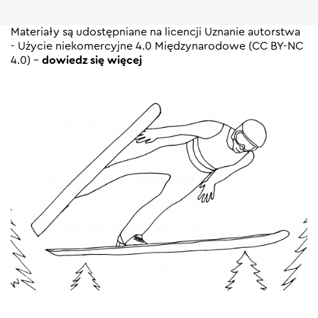
Materiały są udostępniane na licencji Uznanie autorstwa
- Użycie niekomercyjne 4.0 Międzynarodowe (CC BY-NC
4.0) -
dowiedz się więcej