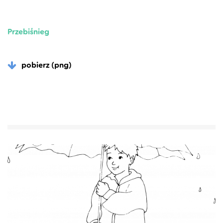
Przebiśnieg
pobierz (png)