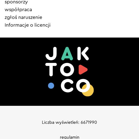
sponsorzy
współpraca
zgłoś naruszenie
Informacje o licencji
Liczba wyświetleń: 6671990
regulamin