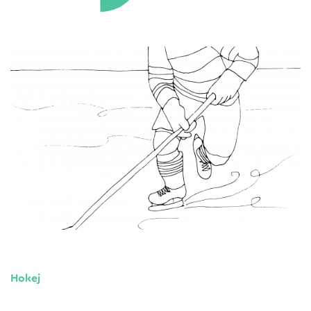
Hokej