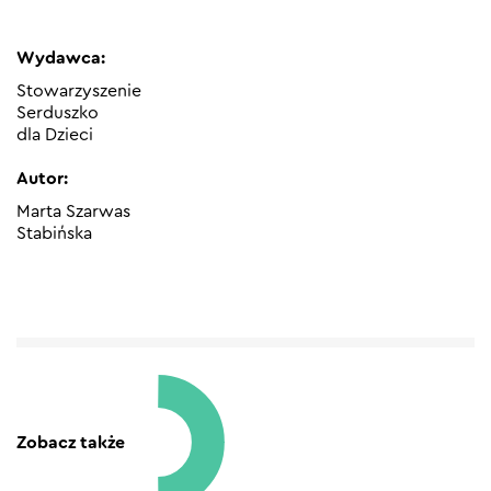
Wydawca:
Stowarzyszenie
Serduszko
dla Dzieci
Autor:
Marta Szarwas
Stabińska
Zobacz także