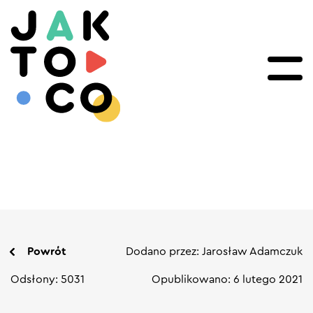
Powrót
Dodano przez: Jarosław Adamczuk
Odsłony: 5031
Opublikowano: 6 lutego 2021