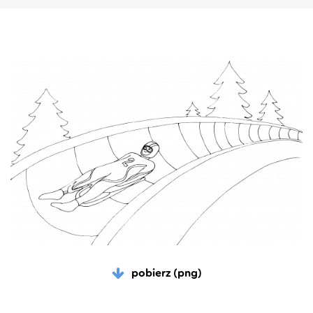
pobierz (png)