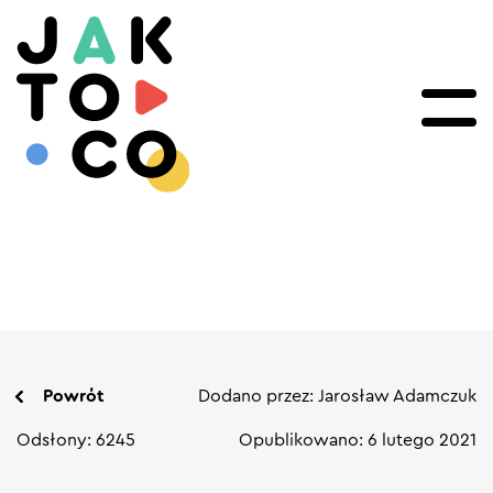
Powrót
Dodano przez: Jarosław Adamczuk
Odsłony: 6245
Opublikowano: 6 lutego 2021