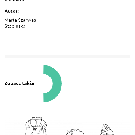
Autor:
Marta Szarwas
Stabińska
Zobacz także