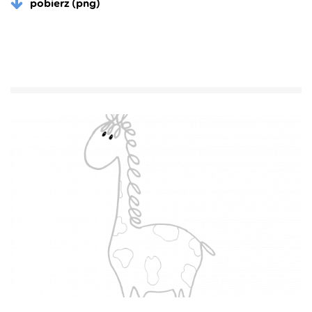
pobierz (png)