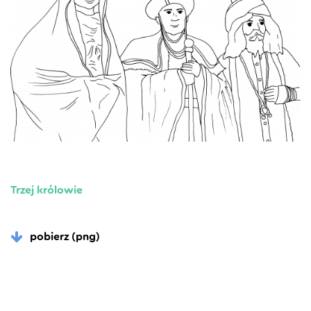
Trzej królowie
pobierz (png)