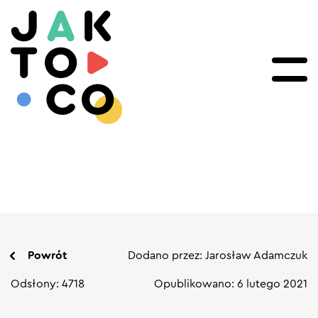
Powrót
Dodano przez: Jarosław Adamczuk
Odsłony: 4718
Opublikowano: 6 lutego 2021