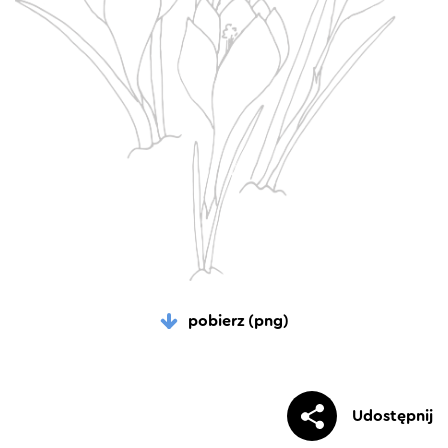
pobierz (png)
Udostępnij