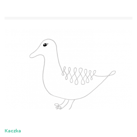
Kaczka