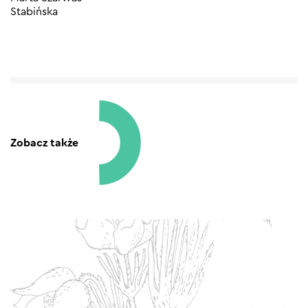
Stabińska
Zobacz także