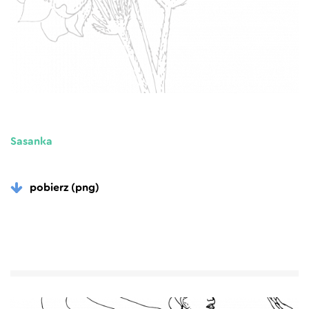
Sasanka
pobierz (png)