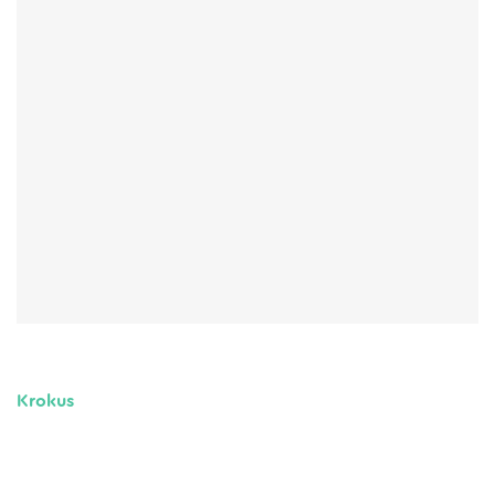
Krokus