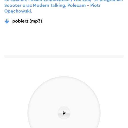
Scooter oraz Modern Talking. Polecam – Piotr
Opęchowski.
pobierz (mp3)