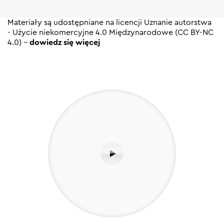
Materiały są udostępniane na licencji Uznanie autorstwa
- Użycie niekomercyjne 4.0 Międzynarodowe (CC BY-NC
4.0) -
dowiedz się więcej