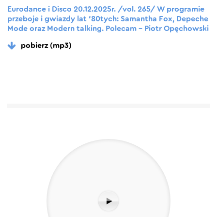
Eurodance i Disco 20.12.2025r. /vol. 265/ W programie
przeboje i gwiazdy lat ’80tych: Samantha Fox, Depeche
Mode oraz Modern talking. Polecam – Piotr Opęchowski
pobierz (mp3)