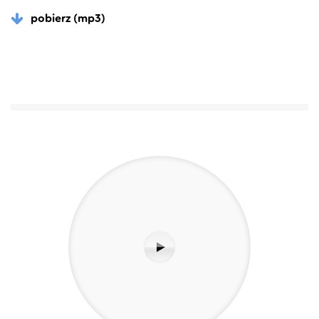
pobierz (mp3)