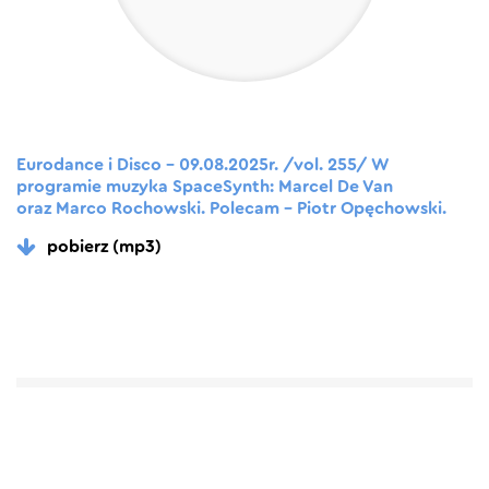
Eurodance i Disco – 09.08.2025r. /vol. 255/ W
programie muzyka SpaceSynth: Marcel De Van
oraz Marco Rochowski. Polecam – Piotr Opęchowski.
pobierz (mp3)