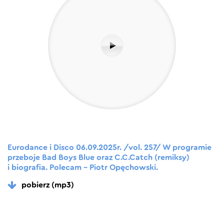
Eurodance i Disco 06.09.2025r. /vol. 257/ W programie
przeboje Bad Boys Blue oraz C.C.Catch (remiksy)
i biografia. Polecam – Piotr Opęchowski.
pobierz (mp3)