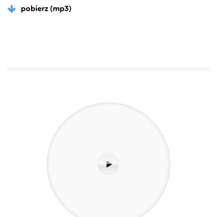
pobierz (mp3)