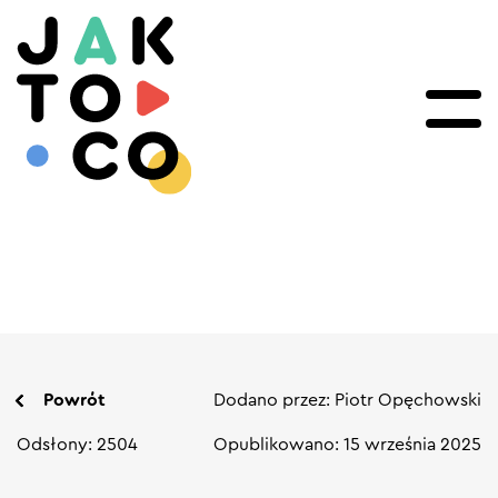
Powrót
Dodano przez: Piotr Opęchowski
Odsłony: 2504
Opublikowano: 15 września 2025