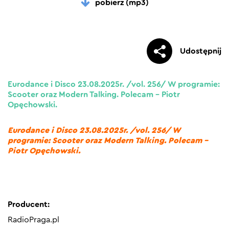
pobierz (mp3)
Udostępnij
Eurodance i Disco 23.08.2025r. /vol. 256/ W programie:
Scooter oraz Modern Talking. Polecam – Piotr
Opęchowski.
Eurodance i Disco 23.08.2025r. /vol. 256/ W
programie: Scooter oraz Modern Talking. Polecam –
Piotr Opęchowski.
Producent:
RadioPraga.pl