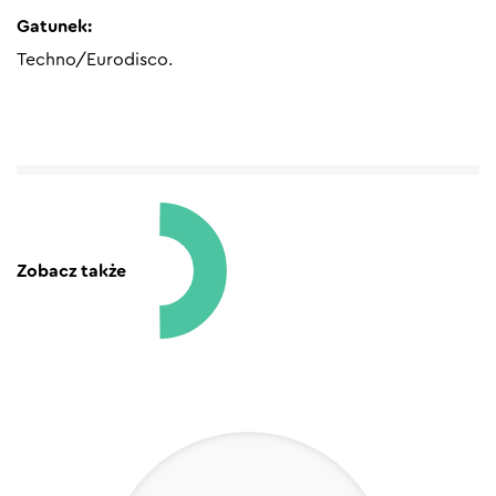
Gatunek:
Techno/Eurodisco.
Zobacz także