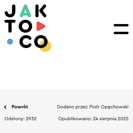
Powrót
Dodano przez: Piotr Opęchowski
Odsłony: 2932
Opublikowano: 24 sierpnia 2025