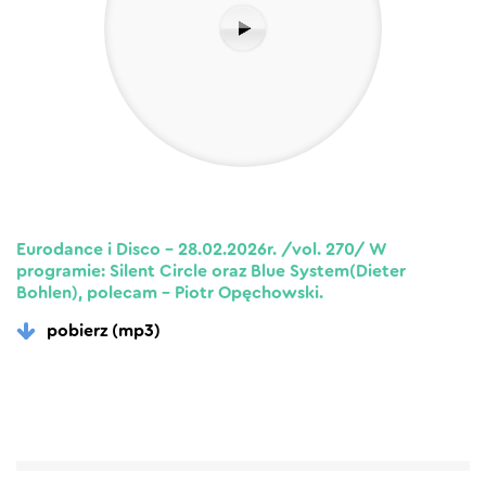
Eurodance i Disco – 28.02.2026r. /vol. 270/ W
programie: Silent Circle oraz Blue System(Dieter
Bohlen), polecam – Piotr Opęchowski.
pobierz (mp3)