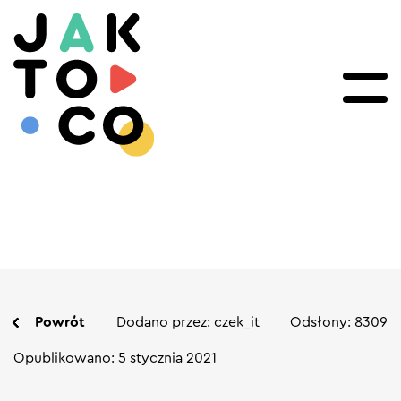
Powrót
Dodano przez: czek_it
Odsłony: 8309
Opublikowano: 5 stycznia 2021