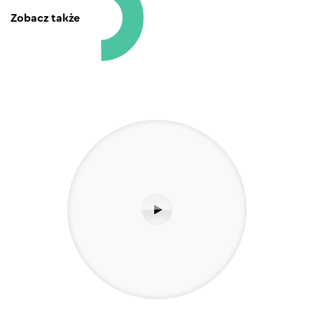
Zobacz także