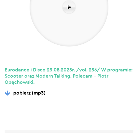
Eurodance i Disco 23.08.2025r. /vol. 256/ W programie:
Scooter oraz Modern Talking. Polecam – Piotr
Opęchowski.
pobierz (mp3)