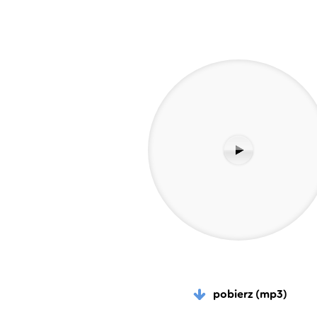
pobierz (mp3)