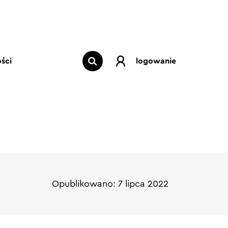
ści
logowanie
Opublikowano: 7 lipca 2022