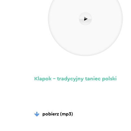
Klapok – tradycyjny taniec polski
pobierz (mp3)