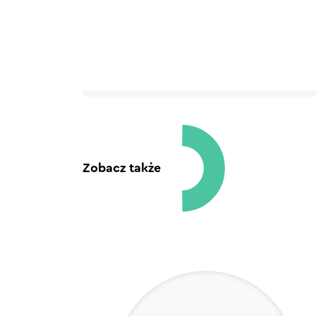
Zobacz także