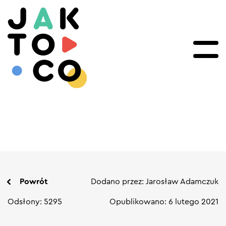
Powrót
Dodano przez: Jarosław Adamczuk
Odsłony: 5295
Opublikowano: 6 lutego 2021