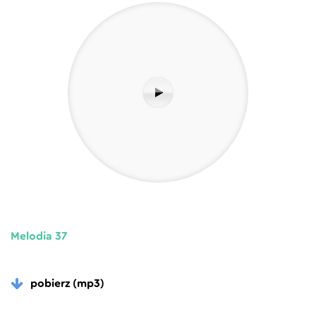
Melodia 37
pobierz (mp3)