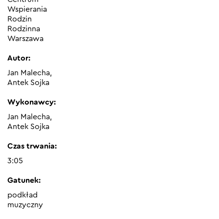
Wspierania
Rodzin
Rodzinna
Warszawa
Autor:
Jan Malecha,
Antek Sojka
Wykonawcy:
Jan Malecha,
Antek Sojka
Czas trwania:
3:05
Gatunek:
podkład
muzyczny