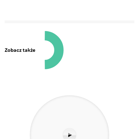
Zobacz także