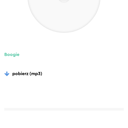
Boogie
pobierz (mp3)