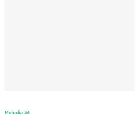
Melodia 36