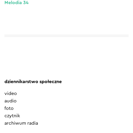
Melodia 34
dziennikarstwo społeczne
video
audio
foto
czytnik
archiwum radia