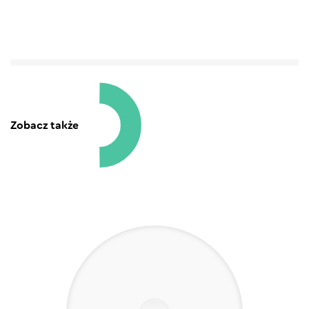
Zobacz także