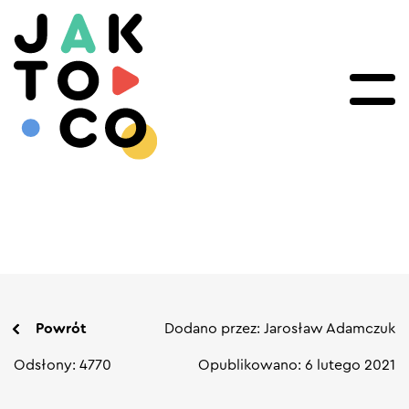
Powrót
Dodano przez: Jarosław Adamczuk
Odsłony: 4770
Opublikowano: 6 lutego 2021