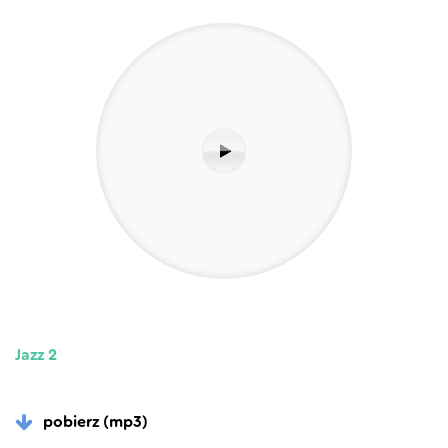
Jazz 2
pobierz (mp3)