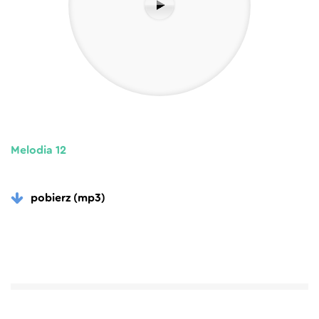
Melodia 12
pobierz (mp3)