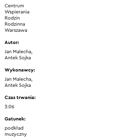
Centrum
Wspierania
Rodzin
Rodzinna
Warszawa
Autor:
Jan Malecha,
Antek Sojka
Wykonawcy:
Jan Malecha,
Antek Sojka
Czas trwania:
3:06
Gatunek:
podkład
muzyczny