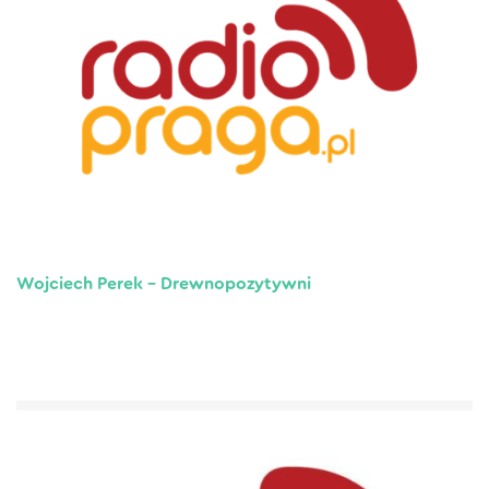
Wojciech Perek – Drewnopozytywni