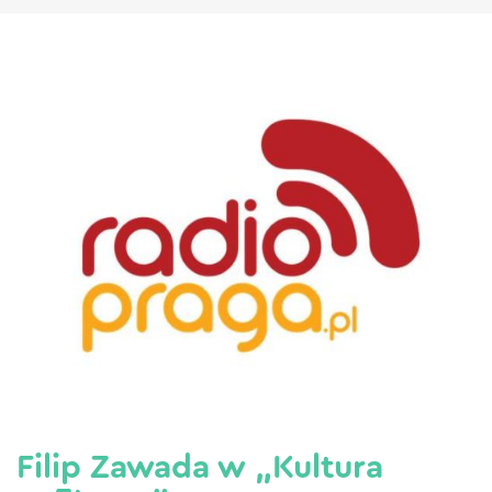
Filip Zawada w „Kultura