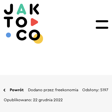
Powrót
Dodano przez: freekonomia
Odsłony: 5197
Opublikowano: 22 grudnia 2022