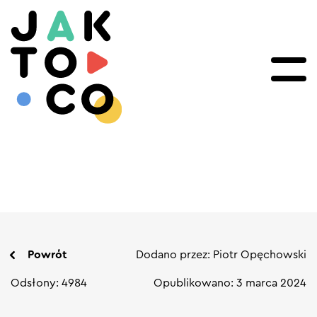
Powrót
Dodano przez: Piotr Opęchowski
Odsłony: 4984
Opublikowano: 3 marca 2024