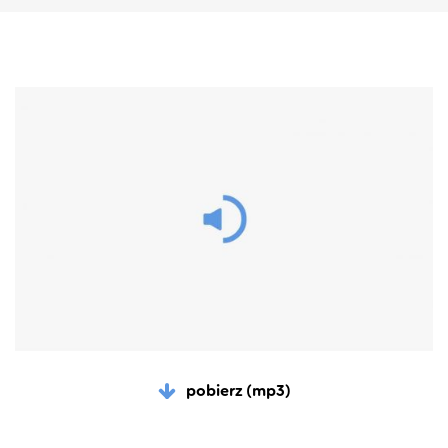
pobierz (mp3)