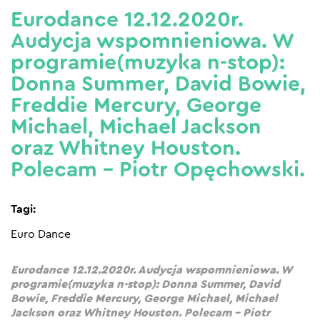
Eurodance 12.12.2020r.
Audycja wspomnieniowa. W
programie(muzyka n-stop):
Donna Summer, David Bowie,
Freddie Mercury, George
Michael, Michael Jackson
oraz Whitney Houston.
Polecam – Piotr Opęchowski.
Tagi:
Euro Dance
Eurodance 12.12.2020r. Audycja wspomnieniowa. W
programie(muzyka n-stop): Donna Summer, David
Bowie, Freddie Mercury, George Michael, Michael
Jackson oraz Whitney Houston. Polecam – Piotr