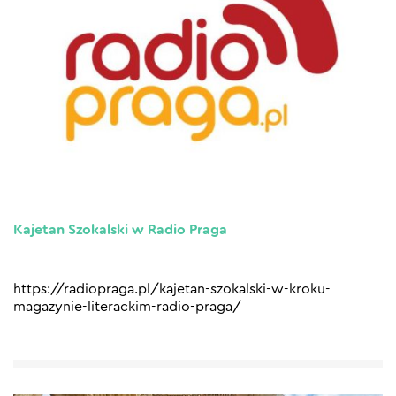
Kajetan Szokalski w Radio Praga
https://radiopraga.pl/kajetan-szokalski-w-kroku-
magazynie-literackim-radio-praga/