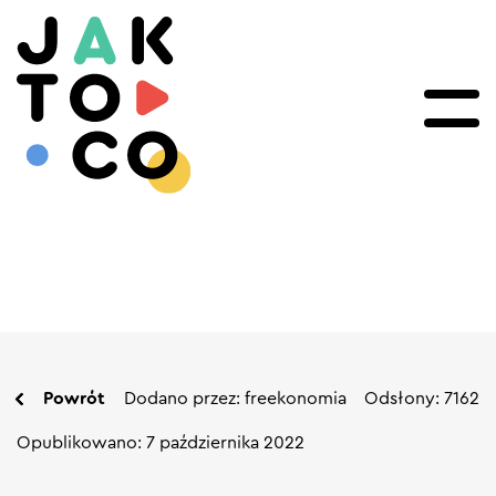
Powrót
Dodano przez: freekonomia
Odsłony: 7162
Opublikowano: 7 października 2022