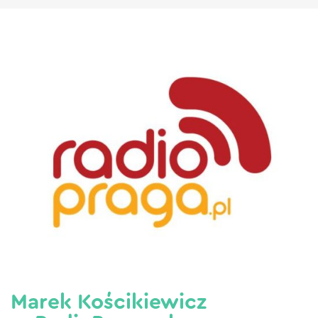
Marek Kościkiewicz