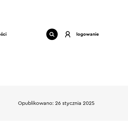
ści
logowanie
Opublikowano: 26 stycznia 2025