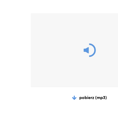
pobierz (mp3)