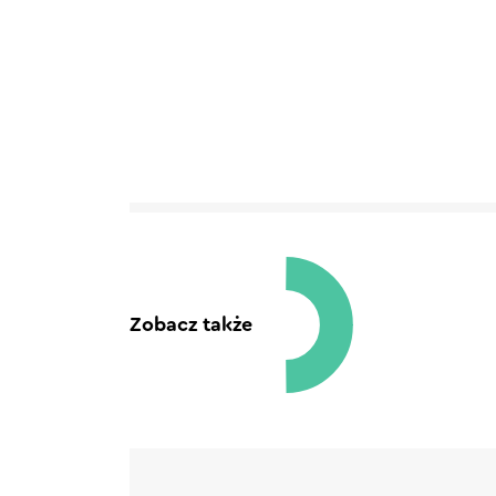
Zobacz także