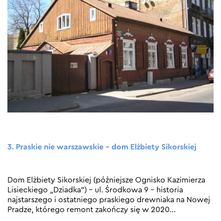
3. Praskie nie warszawskie – dom Elżbiety Sikorskiej
Dom Elżbiety Sikorskiej (późniejsze Ognisko Kazimierza
Lisieckiego „Dziadka”) – ul. Środkowa 9 – historia
najstarszego i ostatniego praskiego drewniaka na Nowej
Pradze, którego remont zakończy się w 2020
…