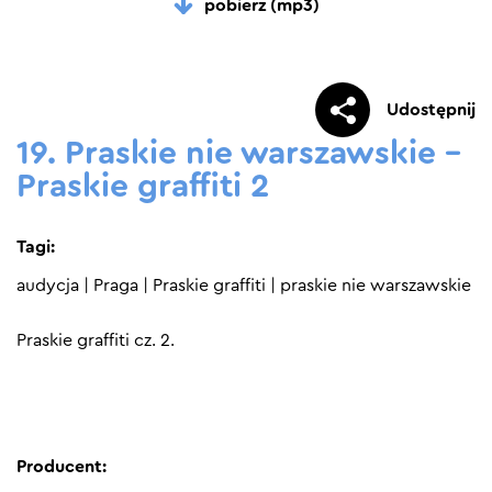
pobierz (mp3)
Udostępnij
19. Praskie nie warszawskie –
Praskie graffiti 2
Tagi:
audycja
|
Praga
|
Praskie graffiti
|
praskie nie warszawskie
Praskie graffiti cz. 2.
Producent: