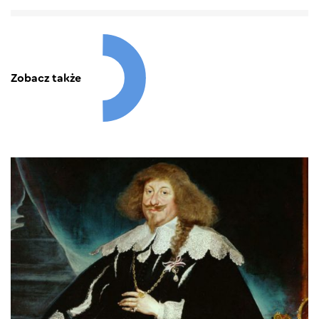
Zobacz także