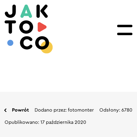
Powrót
Dodano przez: fotomonter
Odsłony: 6780
Opublikowano: 17 października 2020