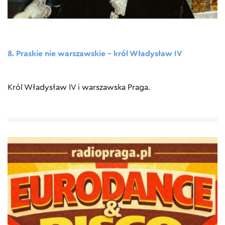
8. Praskie nie warszawskie – król Władysław IV
Król Władysław IV i warszawska Praga.