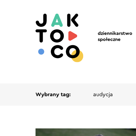
dziennikarstwo
społeczne
Wybrany tag:
audycja