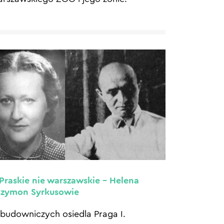
 Praskie nie warszawskie – Helena
Szymon Syrkusowie
budowniczych osiedla Praga I.