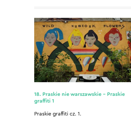
18. Praskie nie warszawskie – Praskie
graffiti 1
Praskie graffiti cz. 1.