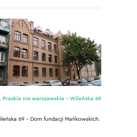
. Praskie nie warszawskie – Wileńska 69
leńska 69 – Dom fundacji Mańkowskich.