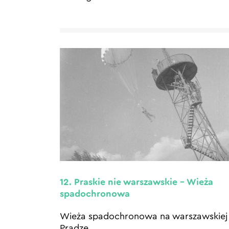
12. Praskie nie warszawskie – Wieża
spadochronowa
Wieża spadochronowa na warszawskiej
Pradze.