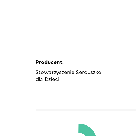
Producent:
Stowarzyszenie Serduszko
dla Dzieci