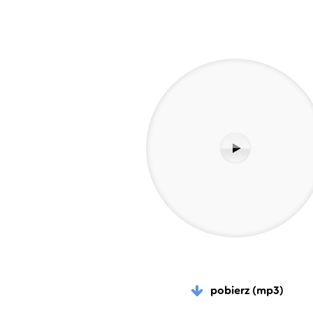
pobierz (mp3)