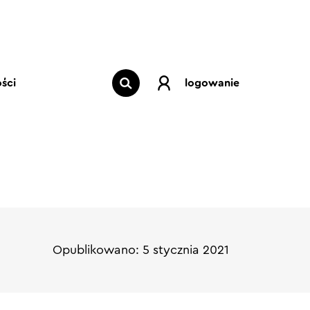
ści
logowanie
Opublikowano: 5 stycznia 2021