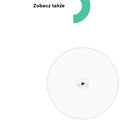
Zobacz także