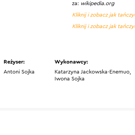
za:
wikipedia.org
Kliknij i zobacz jak tańczy
Kliknij i zobacz jak tańcz
Reżyser:
Wykonawcy:
Antoni Sojka
Katarzyna Jackowska-Enemuo,
Iwona Sojka