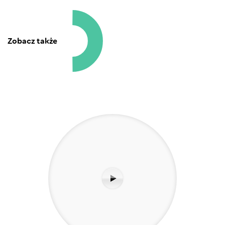
Zobacz także