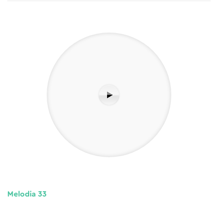
Melodia 33