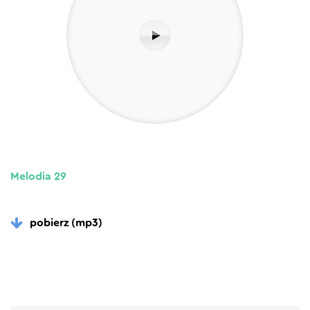
Melodia 29
pobierz (mp3)