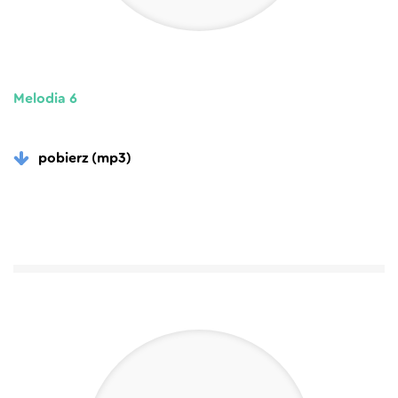
Melodia 6
pobierz (mp3)