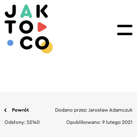
Powrót
Dodano przez: Jarosław Adamczuk
Odsłony: 52140
Opublikowano: 9 lutego 2021