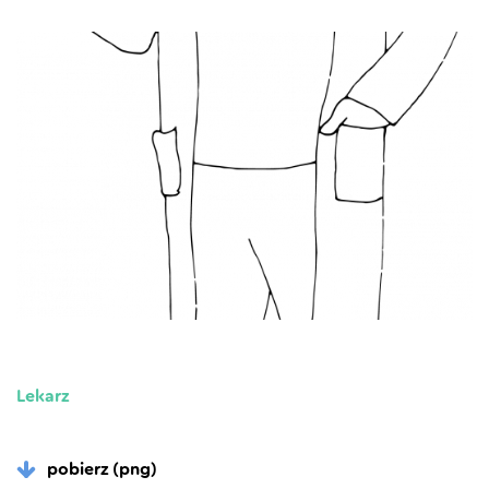
Lekarz
pobierz (png)