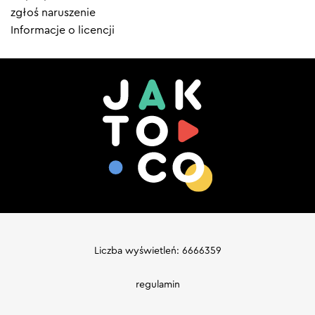
zgłoś naruszenie
Informacje o licencji
Liczba wyświetleń: 6666359
regulamin