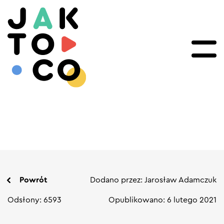
Powrót
Dodano przez: Jarosław Adamczuk
Odsłony: 6593
Opublikowano: 6 lutego 2021