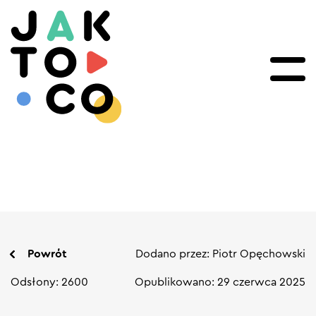
Powrót
Dodano przez: Piotr Opęchowski
Odsłony: 2600
Opublikowano: 29 czerwca 2025