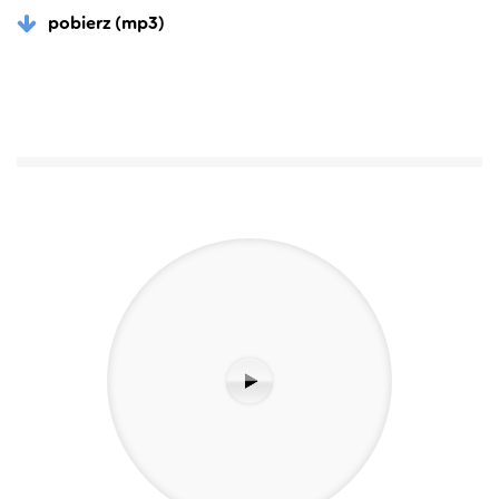
pobierz (mp3)