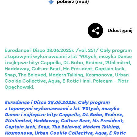
pobierz (mp3)
Udostępnij
Eurodance i Disco 28.06.2025r. /vol. 251/ Cały program
z topowymi wykonawcami z lat ’90tych, muzyka Dance
i najlepsze hity: Cappella, DJ. Bobo, Rednex, 2Unlimited,
Haddaway, Culture Beat, Mr. President, Captain Jack,
Snap, The Beloved, Modern Talking, Kosmonova, Urban
Cookie Collective, Aqua, E-Rotic i inni. Polecam – Piotr
Opęchowski.
Eurodance i Disco 28.06.2025r. Cały program
z topowymi wykonawcami z lat ’90tych, muzyka
Dance i najlepsze hity: Cappella, DJ. Bobo, Rednex,
2Unlimited, Haddaway, Culture Beat, Mr. President,
Captain Jack, Snap, The Beloved, Modern Talking,
Kosmonova, Urban Cookie Collective, Aqua, E-Rotic