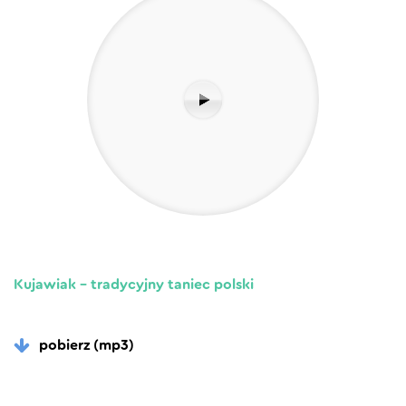
Kujawiak – tradycyjny taniec polski
pobierz (mp3)