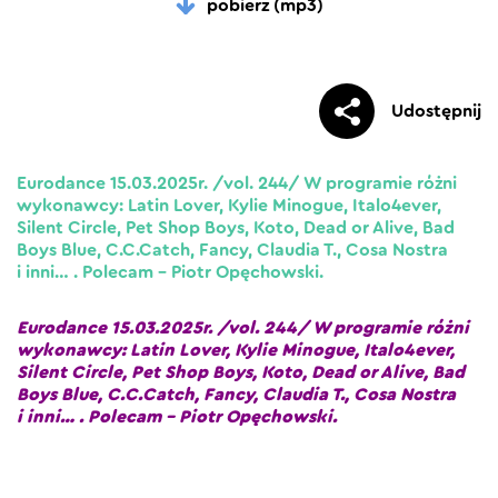
pobierz (mp3)
Udostępnij
Eurodance 15.03.2025r. /vol. 244/ W programie różni
wykonawcy: Latin Lover, Kylie Minogue, Italo4ever,
Silent Circle, Pet Shop Boys, Koto, Dead or Alive, Bad
Boys Blue, C.C.Catch, Fancy, Claudia T., Cosa Nostra
i inni… . Polecam – Piotr Opęchowski.
Eurodance 15.03.2025r. /vol. 244/ W programie różni
wykonawcy: Latin Lover, Kylie Minogue, Italo4ever,
Silent Circle, Pet Shop Boys, Koto, Dead or Alive, Bad
Boys Blue, C.C.Catch, Fancy, Claudia T., Cosa Nostra
i inni… . Polecam – Piotr Opęchowski.