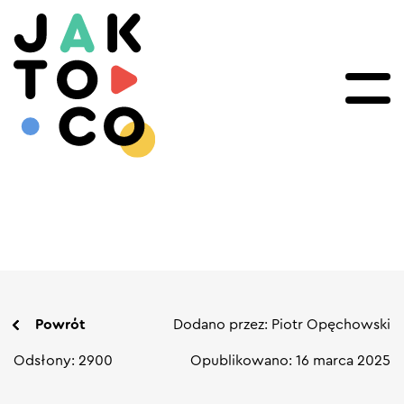
Powrót
Dodano przez: Piotr Opęchowski
Odsłony: 2900
Opublikowano: 16 marca 2025