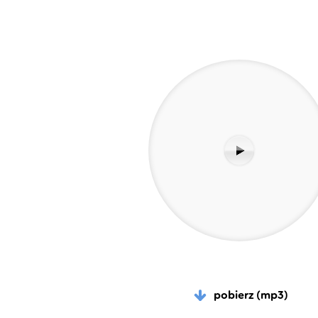
pobierz (mp3)