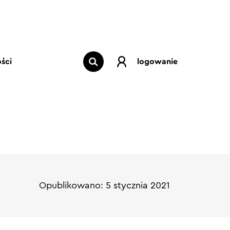
ści
logowanie
Opublikowano: 5 stycznia 2021