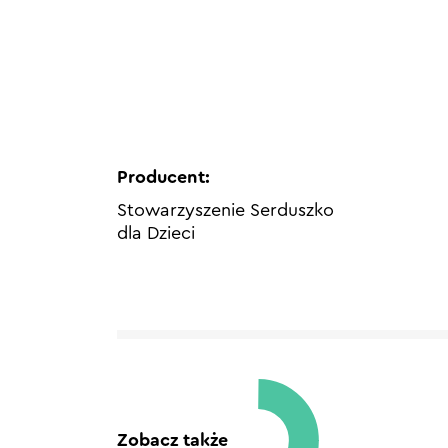
Producent:
Stowarzyszenie Serduszko
dla Dzieci
Zobacz także