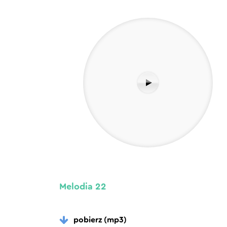
Melodia 22
pobierz (mp3)