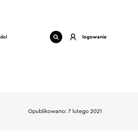
ści
logowanie
Opublikowano: 7 lutego 2021