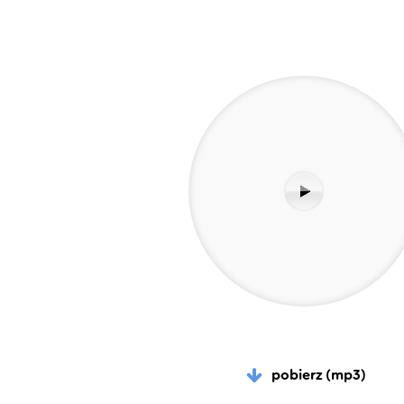
pobierz (mp3)