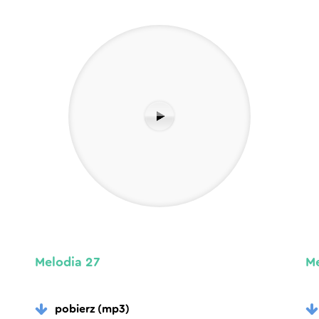
Melodia 27
Me
pobierz (mp3)