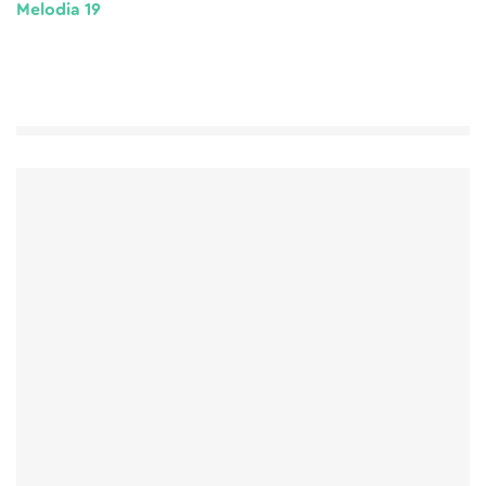
Melodia 19