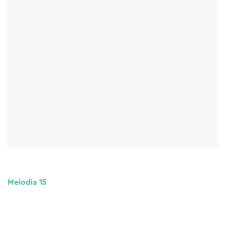
Melodia 15