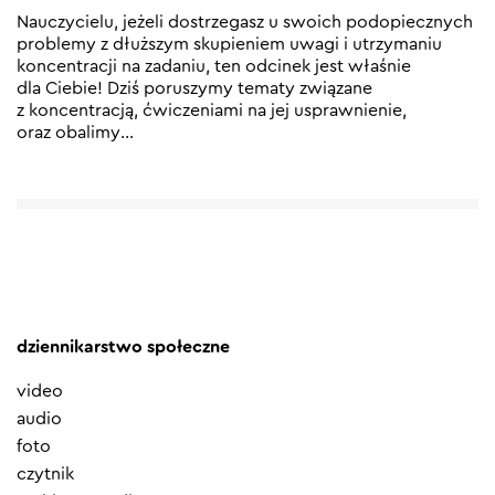
Nauczycielu, jeżeli dostrzegasz u swoich podopiecznych
problemy z dłuższym skupieniem uwagi i utrzymaniu
koncentracji na zadaniu, ten odcinek jest właśnie
dla Ciebie! Dziś poruszymy tematy związane
z koncentracją, ćwiczeniami na jej usprawnienie,
oraz obalimy
…
dziennikarstwo społeczne
video
audio
foto
czytnik