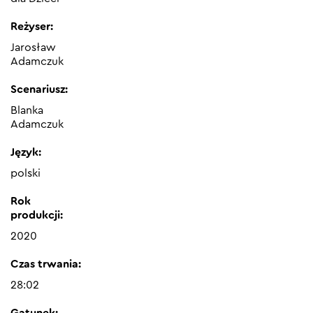
Reżyser:
Jarosław
Adamczuk
Scenariusz:
Blanka
Adamczuk
Język:
polski
Rok
produkcji:
2020
Czas trwania:
28:02