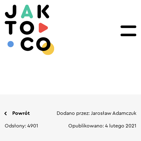
Powrót
Dodano przez: Jarosław Adamczuk
Odsłony: 4901
Opublikowano: 4 lutego 2021