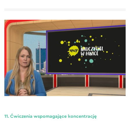
11. Ćwiczenia wspomagające koncentrację