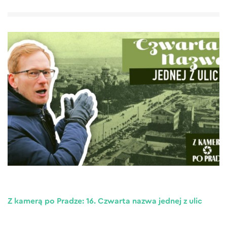
Z kamerą po Pradze: 16. Czwarta nazwa jednej z ulic