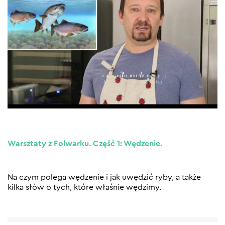
Warsztaty z Folwarku. Część 1: Wędzenie.
Na czym polega wędzenie i jak uwędzić ryby, a także
kilka słów o tych, które właśnie wędzimy.