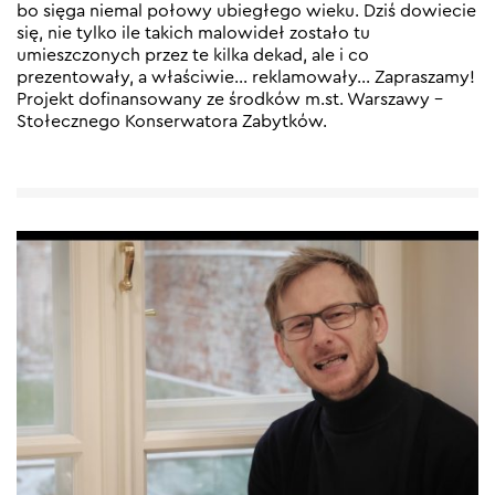
bo sięga niemal połowy ubiegłego wieku. Dziś dowiecie
się, nie tylko ile takich malowideł zostało tu
umieszczonych przez te kilka dekad, ale i co
prezentowały, a właściwie… reklamowały… Zapraszamy!
Projekt dofinansowany ze środków m.st. Warszawy –
Stołecznego Konserwatora Zabytków.