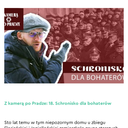
Z kamerą po Pradze: 18. Schronisko dla bohaterów
Sto lat temu w tym niepozornym domu u zbiegu