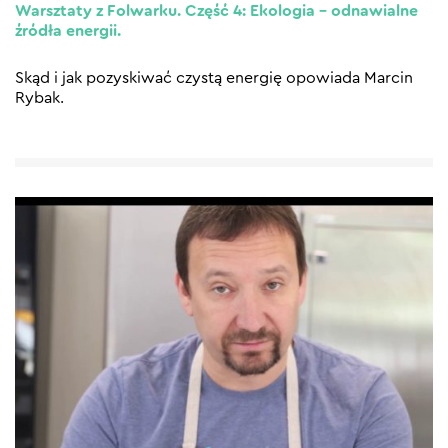
Warsztaty z Folwarku. Część 4: Ekologia – odnawialne
źródła energii.
Skąd i jak pozyskiwać czystą energię opowiada Marcin
Rybak.