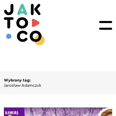
Wybrany tag:
Jarosław Adamczuk