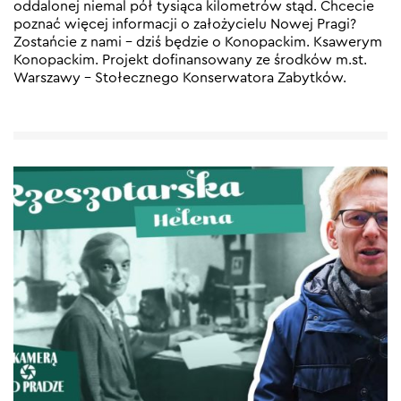
oddalonej niemal pół tysiąca kilometrów stąd. Chcecie
poznać więcej informacji o założycielu Nowej Pragi?
Zostańcie z nami – dziś będzie o Konopackim. Ksawerym
Konopackim. Projekt dofinansowany ze środków m.st.
Warszawy – Stołecznego Konserwatora Zabytków.