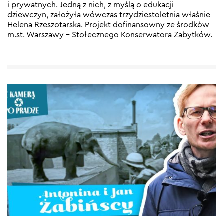
i prywatnych. Jedną z nich, z myślą o edukacji
dziewczyn, założyła wówczas trzydziestoletnia właśnie
Helena Rzeszotarska. Projekt dofinansowny ze środków
m.st. Warszawy – Stołecznego Konserwatora Zabytków.