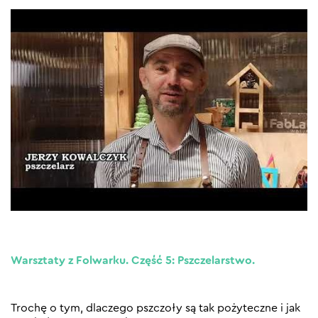
Warsztaty z Folwarku. Część 5: Pszczelarstwo.
Trochę o tym, dlaczego pszczoły są tak pożyteczne i jak