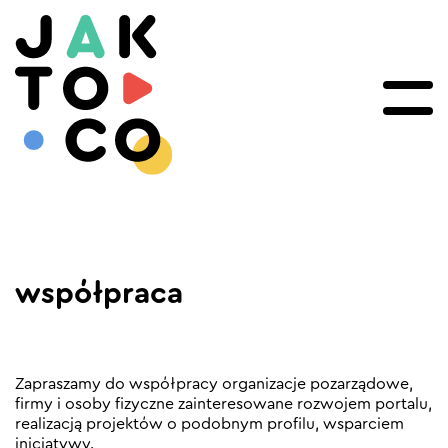
współpraca
Zapraszamy do współpracy organizacje pozarządowe,
firmy i osoby fizyczne zainteresowane rozwojem portalu,
realizacją projektów o podobnym profilu, wsparciem
inicjatywy.