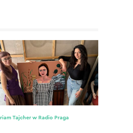
riam Tajcher w Radio Praga