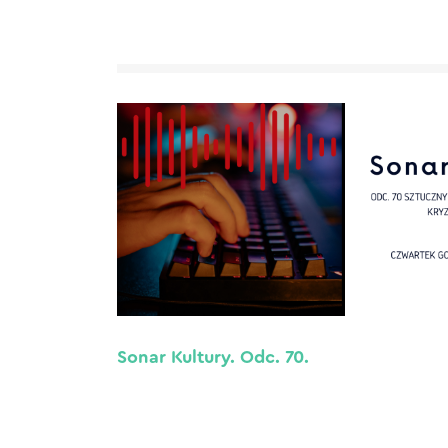
Sonar Kultury. Odc. 70.