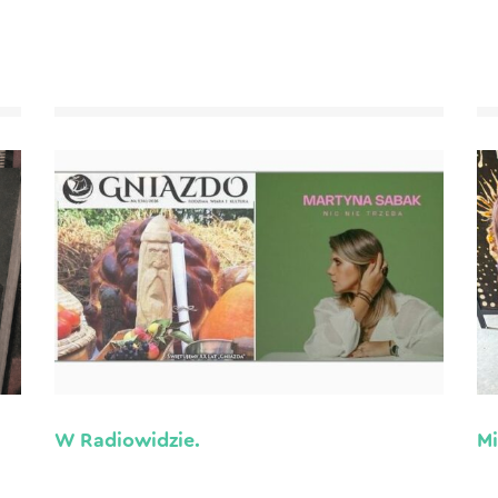
W Radiowidzie.
Mi